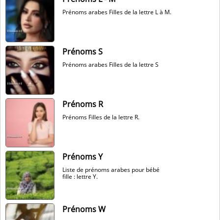
Prénoms arabes Filles de la lettre L à M.
Prénoms S
Prénoms arabes Filles de la lettre S
Prénoms R
Prénoms Filles de la lettre R.
Prénoms Y
Liste de prénoms arabes pour bébé
fille : lettre Y.
Prénoms W