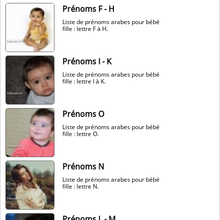
Prénoms F - H
Liste de prénoms arabes pour bébé
fille : lettre F à H.
Prénoms I - K
Liste de prénoms arabes pour bébé
fille : lettre I à K.
Prénoms O
Liste de prénoms arabes pour bébé
fille : lettre O.
Prénoms N
Liste de prénoms arabes pour bébé
fille : lettre N.
Prénoms L - M