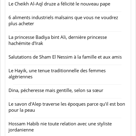
Le Cheikh Al-Aql druze a félicité le nouveau pape
6 aliments industriels malsains que vous ne voudrez
plus acheter
La princesse Badiya bint Ali, dernière princesse
hachémite d'Irak
Salutations de Sham El Nessim à la famille et aux amis
Le Hayik, une tenue traditionnelle des femmes
algériennes
Dina, pécheresse mais gentille, selon sa sœur
Le savon d'Alep traverse les époques parce qu'il est bon
pour la peau
Hossam Habib nie toute relation avec une styliste
jordanienne