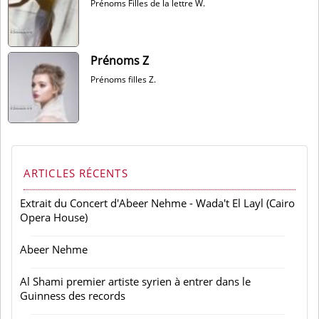
Prénoms Filles de la lettre W.
Prénoms Z
Prénoms filles Z.
ARTICLES RÉCENTS
Extrait du Concert d'Abeer Nehme - Wada't El Layl (Cairo
Opera House)
Abeer Nehme
Al Shami premier artiste syrien à entrer dans le
Guinness des records