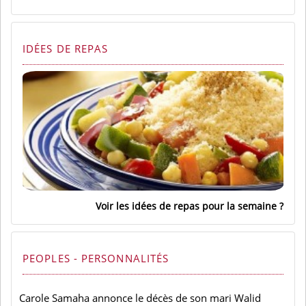
IDÉES DE REPAS
Voir les idées de repas pour la semaine
PEOPLES - PERSONNALITÉS
Carole Samaha annonce le décès de son mari Walid