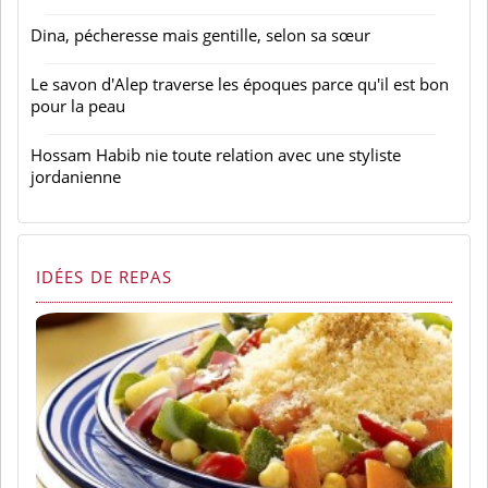
Dina, pécheresse mais gentille, selon sa sœur
Le savon d'Alep traverse les époques parce qu'il est bon
pour la peau
Hossam Habib nie toute relation avec une styliste
jordanienne
IDÉES DE REPAS