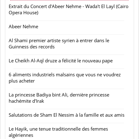
Extrait du Concert d'Abeer Nehme - Wada't El Layl (Cairo
Opera House)
Abeer Nehme
Al Shami premier artiste syrien à entrer dans le
Guinness des records
Le Cheikh Al-Aql druze a félicité le nouveau pape
6 aliments industriels malsains que vous ne voudrez
plus acheter
La princesse Badiya bint Ali, dernière princesse
hachémite d'Irak
Salutations de Sham El Nessim à la famille et aux amis
Le Hayik, une tenue traditionnelle des femmes
algériennes