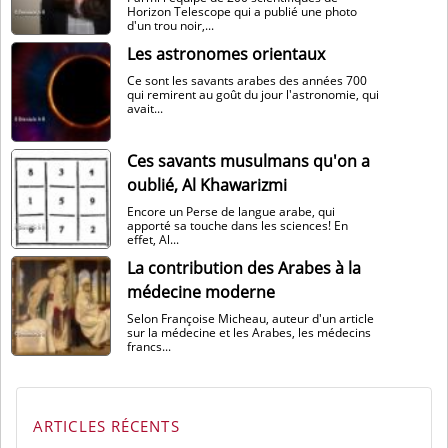
Horizon Telescope qui a publié une photo
d'un trou noir,...
Les astronomes orientaux
Ce sont les savants arabes des années 700
qui remirent au goût du jour l'astronomie, qui
avait...
Ces savants musulmans qu'on a
oublié, Al Khawarizmi
Encore un Perse de langue arabe, qui
apporté sa touche dans les sciences! En
effet, Al...
La contribution des Arabes à la
médecine moderne
Selon Françoise Micheau, auteur d'un article
sur la médecine et les Arabes, les médecins
francs...
ARTICLES RÉCENTS