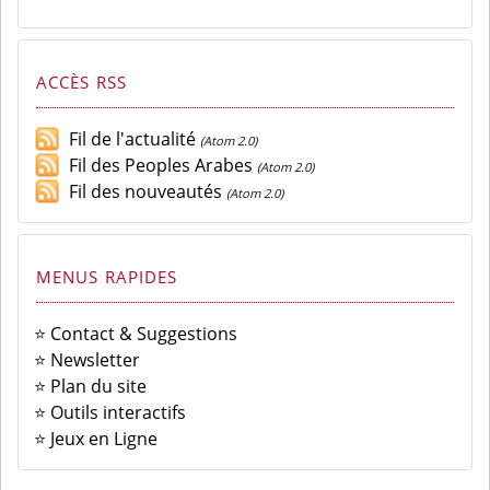
ACCÈS RSS
Fil de l'actualité
(Atom 2.0)
Fil des Peoples Arabes
(Atom 2.0)
Fil des nouveautés
(Atom 2.0)
MENUS RAPIDES
⭐ Contact & Suggestions
⭐ Newsletter
⭐ Plan du site
⭐ Outils interactifs
⭐ Jeux en Ligne