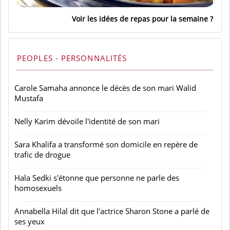
Voir les idées de repas pour la semaine
PEOPLES - PERSONNALITÉS
Carole Samaha annonce le décès de son mari Walid
Mustafa
Nelly Karim dévoile l'identité de son mari
Sara Khalifa a transformé son domicile en repère de
trafic de drogue
Hala Sedki s'étonne que personne ne parle des
homosexuels
Annabella Hilal dit que l'actrice Sharon Stone a parlé de
ses yeux