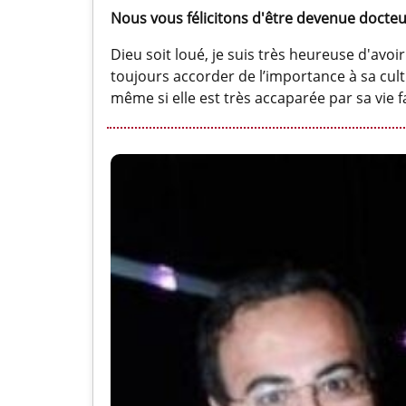
Nous vous félicitons d'être devenue docteu
Dieu soit loué, je suis très heureuse d'av
toujours accorder de l’importance à sa cult
même si elle est très accaparée par sa vie f