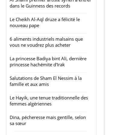
dans le Guinness des records
Le Cheikh Al-Aql druze a félicité le
nouveau pape
6 aliments industriels malsains que
vous ne voudrez plus acheter
La princesse Badiya bint Ali, dernière
princesse hachémite d'Irak
Salutations de Sham El Nessim à la
famille et aux amis
Le Hayik, une tenue traditionnelle des
femmes algériennes
Dina, pécheresse mais gentille, selon
sa sœur