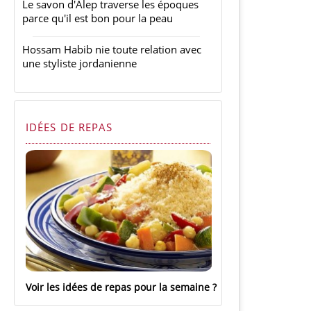
Le savon d'Alep traverse les époques
parce qu'il est bon pour la peau
Hossam Habib nie toute relation avec
une styliste jordanienne
IDÉES DE REPAS
Voir les idées de repas pour la semaine