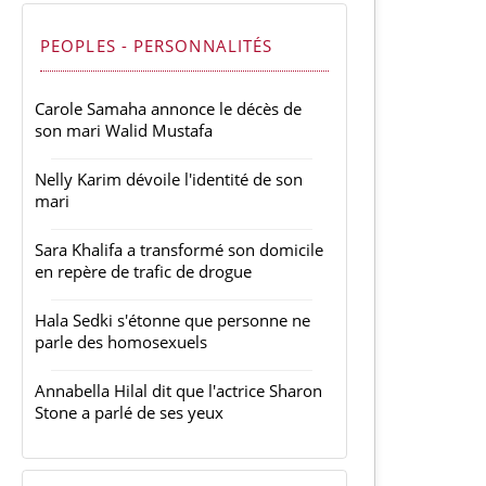
PEOPLES - PERSONNALITÉS
Carole Samaha annonce le décès de
son mari Walid Mustafa
Nelly Karim dévoile l'identité de son
mari
Sara Khalifa a transformé son domicile
en repère de trafic de drogue
Hala Sedki s'étonne que personne ne
parle des homosexuels
Annabella Hilal dit que l'actrice Sharon
Stone a parlé de ses yeux