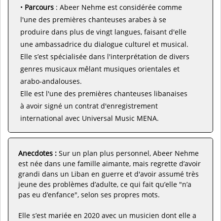
•
Parcours
: Abeer Nehme est considérée comme
l'une des premières chanteuses arabes à se
produire dans plus de vingt langues, faisant d'elle
une ambassadrice du dialogue culturel et musical.
Elle s’est spécialisée dans l'interprétation de divers
genres musicaux mêlant musiques orientales et
arabo-andalouses.
Elle est l'une des premières chanteuses libanaises
à avoir signé un contrat d'enregistrement
international avec Universal Music MENA.
Anecdotes :
Sur un plan plus personnel, Abeer Nehme
est née dans une famille aimante, mais regrette d’avoir
grandi dans un Liban en guerre et d'avoir assumé très
jeune des problèmes d’adulte, ce qui fait qu’elle "n’a
pas eu d’enfance", selon ses propres mots.
Elle s’est mariée en 2020 avec un musicien dont elle a