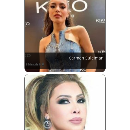
Carmen Suleiman