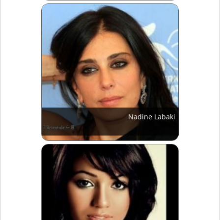
Nadine Labaki