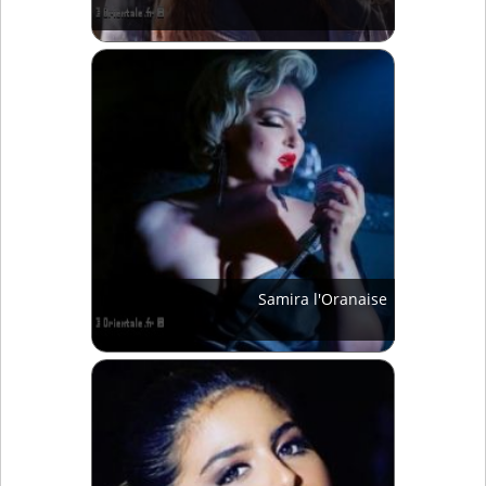
Samira l'Oranaise