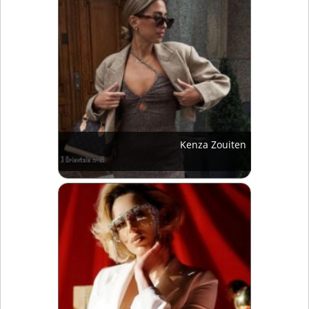
Kenza Zouiten