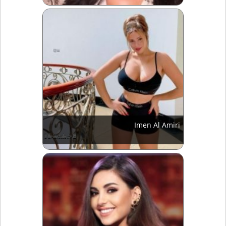
Imen Al Amiri