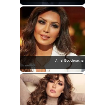
Amel Bouchoucha