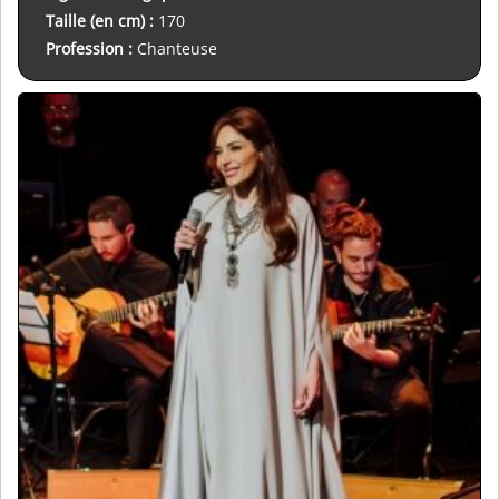
Taille (en cm) :
170
Profession :
Chanteuse