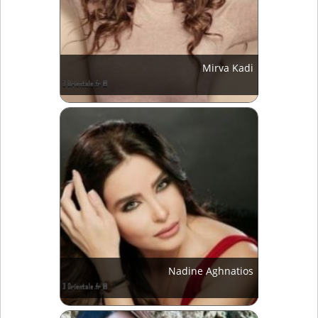
Mirva Kadi
Nadine Aghnatios