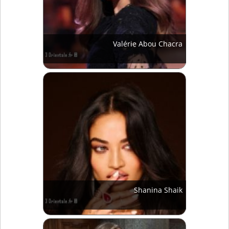
Valérie Abou Chacra
Shanina Shaik