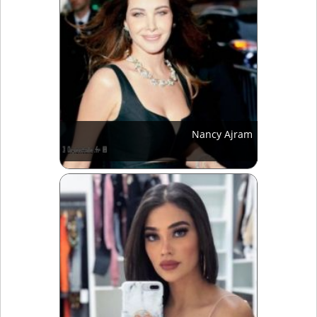
Nancy Ajram