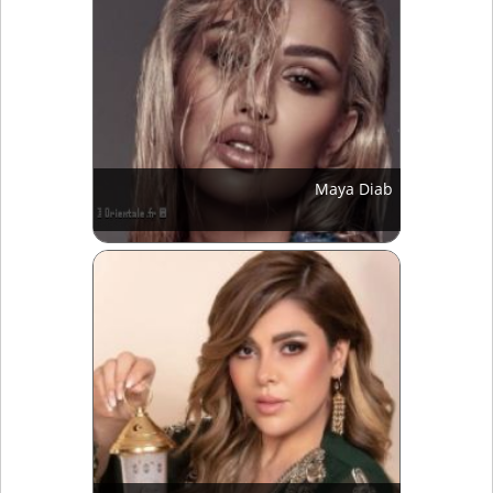
Maya Diab