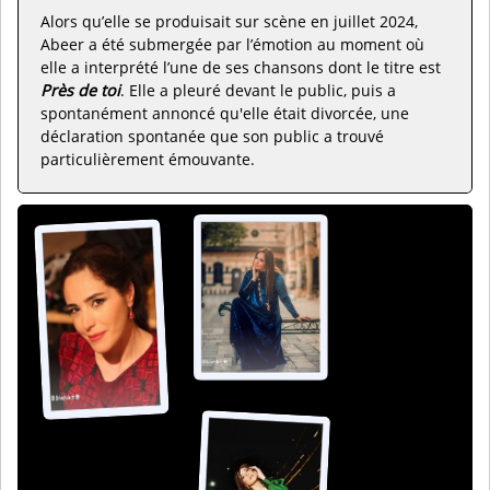
Alors qu’elle se produisait sur scène en juillet 2024,
Abeer a été submergée par l’émotion au moment où
elle a interprété l’une de ses chansons dont le titre est
Près de toi
. Elle a pleuré devant le public, puis a
spontanément annoncé qu'elle était divorcée, une
déclaration spontanée que son public a trouvé
particulièrement émouvante.