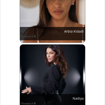
Arbia Kidadi
Nadiya