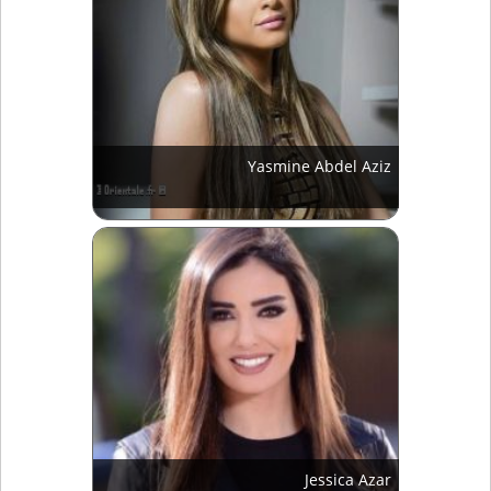
Yasmine Abdel Aziz
Jessica Azar