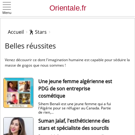
Menu
OK
Accueil
🕺 Stars
Belles réussites
Venez découvrir ce dont l'imagination humaine est capable pour séduire la
masse de gogos que nous sommes !
Une jeune femme algérienne est
PDG de son entreprise
cosmétique
Sihem Benali est une jeune femme qui a fui
l'Algérie pour se réfugier au Canada. Partie
de rien,...
Suman Jalaf, l'esthéticienne des
stars et spécialiste des sourcils