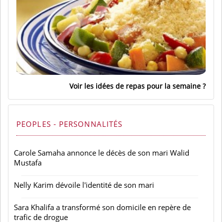
Voir les idées de repas pour la semaine
PEOPLES - PERSONNALITÉS
Carole Samaha annonce le décès de son mari Walid
Mustafa
Nelly Karim dévoile l'identité de son mari
Sara Khalifa a transformé son domicile en repère de
trafic de drogue