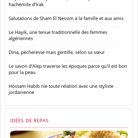
hachémite d'Irak
Salutations de Sham El Nessim à la famille et aux amis
Le Hayik, une tenue traditionnelle des femmes
algériennes
Dina, pécheresse mais gentille, selon sa sœur
Le savon d'Alep traverse les époques parce qu'il est bon
pour la peau
Hossam Habib nie toute relation avec une styliste
jordanienne
IDÉES DE REPAS