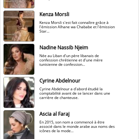
Kenza Morsli
Kenza Morsli s'est fait connaître grâce à
l'émission Alhane wa Chababe et l'émission
Star...
Nadine Nassib Njeim
Née au Liban d'un père libanais de
confession chrétienne et d'une mère
tunisienne de confession...
Cyrine Abdelnour
Cyrine Abdelnour a d'abord étudié la
comptabilité avant de se lancer dans une
carrière de chanteuse.
Ascia al Faraj
En 2015, son nom a commencé à être
associé dans le monde arabe aux noms des
icônes de la mode...