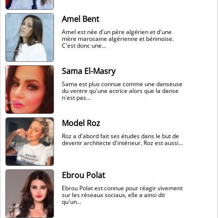
Amel Bent
Amel est née d'un père algérien et d'une
mère marocaine algérienne et béninoise.
C'est donc une...
Sama El-Masry
Sama est plus connue comme une danseuse
du ventre qu'une actrice alors que la danse
n'est pas...
Model Roz
Roz a d'abord fait ses études dans le but de
devenir architecte d'intérieur. Roz est aussi...
Ebrou Polat
Ebrou Polat est connue pour réagir vivement
sur les réseaux sociaux, elle a ainsi dit
qu'un...