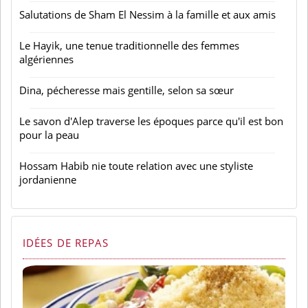
Salutations de Sham El Nessim à la famille et aux amis
Le Hayik, une tenue traditionnelle des femmes
algériennes
Dina, pécheresse mais gentille, selon sa sœur
Le savon d'Alep traverse les époques parce qu'il est bon
pour la peau
Hossam Habib nie toute relation avec une styliste
jordanienne
IDÉES DE REPAS