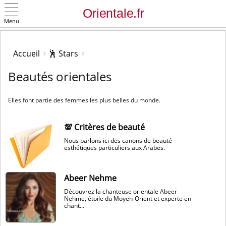
Menu
OK
Accueil
🕺 Stars
Beautés orientales
Elles font partie des femmes les plus belles du monde.
💯 Critères de beauté
Nous parlons ici des canons de beauté
esthétiques particuliers aux Arabes.
Abeer Nehme
Découvrez la chanteuse orientale Abeer
Nehme, étoile du Moyen-Orient et experte en
chant...