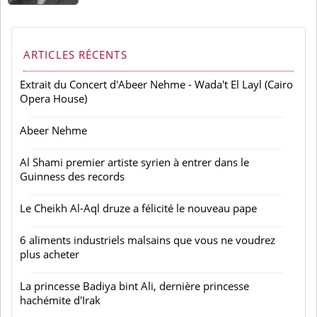
ARTICLES RÉCENTS
Extrait du Concert d'Abeer Nehme - Wada't El Layl (Cairo
Opera House)
Abeer Nehme
Al Shami premier artiste syrien à entrer dans le
Guinness des records
Le Cheikh Al-Aql druze a félicité le nouveau pape
6 aliments industriels malsains que vous ne voudrez
plus acheter
La princesse Badiya bint Ali, dernière princesse
hachémite d'Irak